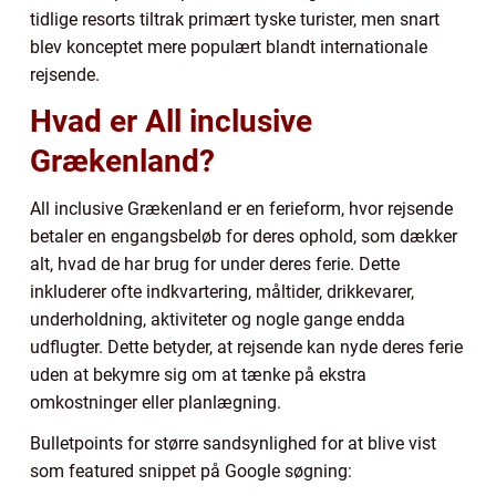
tidlige resorts tiltrak primært tyske turister, men snart
blev konceptet mere populært blandt internationale
rejsende.
Hvad er All inclusive
Grækenland?
All inclusive Grækenland er en ferieform, hvor rejsende
betaler en engangsbeløb for deres ophold, som dækker
alt, hvad de har brug for under deres ferie. Dette
inkluderer ofte indkvartering, måltider, drikkevarer,
underholdning, aktiviteter og nogle gange endda
udflugter. Dette betyder, at rejsende kan nyde deres ferie
uden at bekymre sig om at tænke på ekstra
omkostninger eller planlægning.
Bulletpoints for større sandsynlighed for at blive vist
som featured snippet på Google søgning: