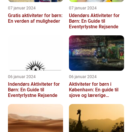
07 januar 2024
07 januar 2024
Gratis aktiviteter for børn:
Udendørs Aktiviteter for
En verden af muligheder
Børn: En Guide til
Eventyrlystne Rejsende
06 januar 2024
06 januar 2024
Indendørs Aktiviteter for
Aktiviteter for børn i
Børn: En Guide til
København: En guide til
Eventyrlystne Rejsende
sjove og lærerige
oplevelser