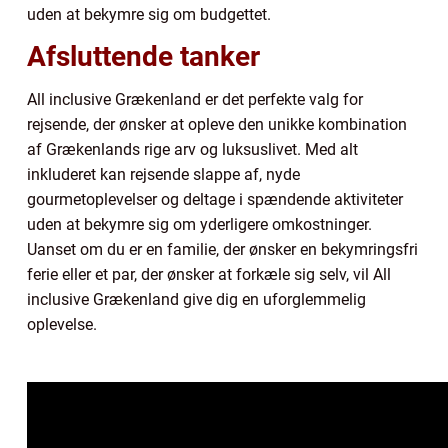
uden at bekymre sig om budgettet.
Afsluttende tanker
All inclusive Grækenland er det perfekte valg for
rejsende, der ønsker at opleve den unikke kombination
af Grækenlands rige arv og luksuslivet. Med alt
inkluderet kan rejsende slappe af, nyde
gourmetoplevelser og deltage i spændende aktiviteter
uden at bekymre sig om yderligere omkostninger.
Uanset om du er en familie, der ønsker en bekymringsfri
ferie eller et par, der ønsker at forkæle sig selv, vil All
inclusive Grækenland give dig en uforglemmelig
oplevelse.