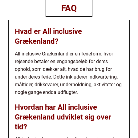
FAQ
Hvad er All inclusive
Grækenland?
All inclusive Grækenland er en ferieform, hvor
rejsende betaler en engangsbeløb for deres
ophold, som dækker alt, hvad de har brug for
under deres ferie. Dette inkluderer indkvartering,
måltider, drikkevarer, underholdning, aktiviteter og
nogle gange endda udflugter.
Hvordan har All inclusive
Grækenland udviklet sig over
tid?