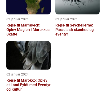
03 januar 2024
03 januar 2024
Rejse til Marrakech:
Rejse til Seychellerne:
Oplev Magien i Marokkos
Paradisisk skønhed og
Skatte
eventyr
02 januar 2024
Rejse til Marokko: Oplev
et Land Fyldt med Eventyr
og Kultur