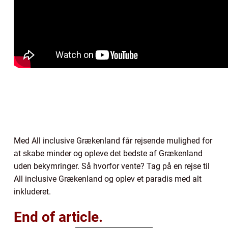
Med All inclusive Grækenland får rejsende mulighed for
at skabe minder og opleve det bedste af Grækenland
uden bekymringer. Så hvorfor vente? Tag på en rejse til
All inclusive Grækenland og oplev et paradis med alt
inkluderet.
End of article.