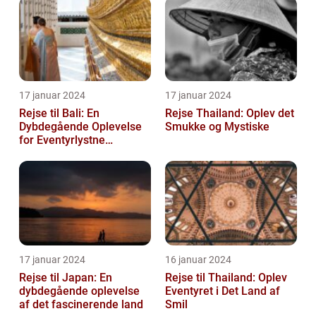
17 januar 2024
17 januar 2024
Rejse til Bali: En
Rejse Thailand: Oplev det
Dybdegående Oplevelse
Smukke og Mystiske
for Eventyrlystne
Rejsende
17 januar 2024
16 januar 2024
Rejse til Japan: En
Rejse til Thailand: Oplev
dybdegående oplevelse
Eventyret i Det Land af
af det fascinerende land
Smil