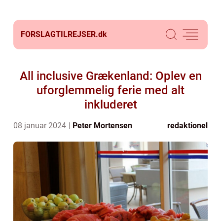
FORSLAGTILREJSER.
dk
All inclusive Grækenland: Oplev en
uforglemmelig ferie med alt
inkluderet
08 januar 2024
Peter Mortensen
redaktionel