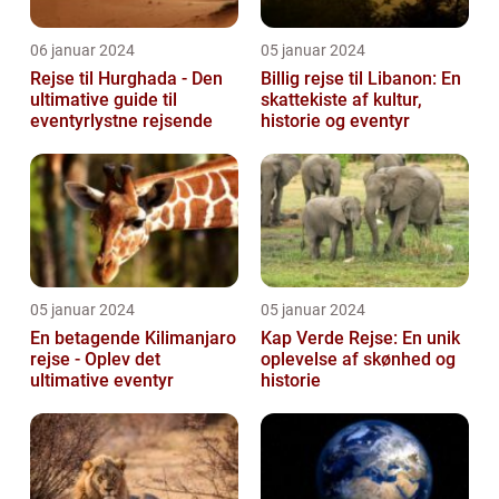
06 januar 2024
05 januar 2024
Rejse til Hurghada - Den
Billig rejse til Libanon: En
ultimative guide til
skattekiste af kultur,
eventyrlystne rejsende
historie og eventyr
05 januar 2024
05 januar 2024
En betagende Kilimanjaro
Kap Verde Rejse: En unik
rejse - Oplev det
oplevelse af skønhed og
ultimative eventyr
historie