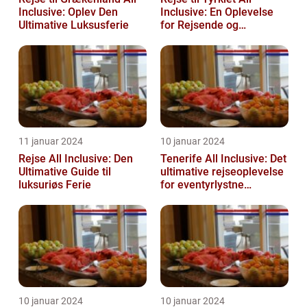
Inclusive: Oplev Den
Inclusive: En Oplevelse
Ultimative Luksusferie
for Rejsende og
Eventyrlystne
11 januar 2024
10 januar 2024
Rejse All Inclusive: Den
Tenerife All Inclusive: Det
Ultimative Guide til
ultimative rejseoplevelse
luksuriøs Ferie
for eventyrlystne
feriegæster
10 januar 2024
10 januar 2024