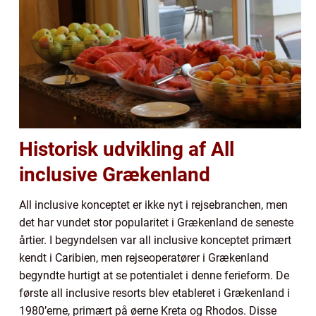
Historisk udvikling af All
inclusive Grækenland
All inclusive konceptet er ikke nyt i rejsebranchen, men
det har vundet stor popularitet i Grækenland de seneste
årtier. I begyndelsen var all inclusive konceptet primært
kendt i Caribien, men rejseoperatører i Grækenland
begyndte hurtigt at se potentialet i denne ferieform. De
første all inclusive resorts blev etableret i Grækenland i
1980’erne, primært på øerne Kreta og Rhodos. Disse