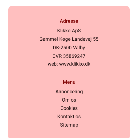
Adresse
web:
www.klikko.dk
Menu
Annoncering
Om os
Cookies
Kontakt os
Sitemap