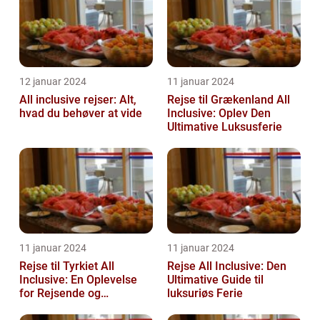
12 januar 2024
11 januar 2024
All inclusive rejser: Alt,
Rejse til Grækenland All
hvad du behøver at vide
Inclusive: Oplev Den
Ultimative Luksusferie
11 januar 2024
11 januar 2024
Rejse til Tyrkiet All
Rejse All Inclusive: Den
Inclusive: En Oplevelse
Ultimative Guide til
for Rejsende og
luksuriøs Ferie
Eventyrlystne