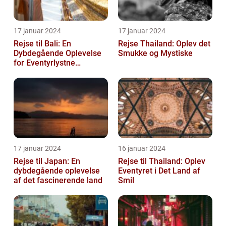
17 januar 2024
17 januar 2024
Rejse til Bali: En
Rejse Thailand: Oplev det
Dybdegående Oplevelse
Smukke og Mystiske
for Eventyrlystne
Rejsende
17 januar 2024
16 januar 2024
Rejse til Japan: En
Rejse til Thailand: Oplev
dybdegående oplevelse
Eventyret i Det Land af
af det fascinerende land
Smil