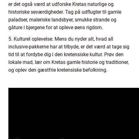
er det også værd at udforske Kretas naturlige og
historiske seværdigheder. Tag på udflugter til gamle
paladser, maleriske landsbyer, smukke strande og
gåture i bjergene for at opleve øens rigdom.
5. Kulturel oplevelse: Mens du nyder alt, hvad all
inclusive-pakkerne har at tilbyde, er det værd at tage sig
tid til at fordybe dig i den kretensiske kultur. Prøv den
lokale mad, lær om Kretas gamle historie og traditioner,
og oplev den gæstfrie kretensiske befolkning.