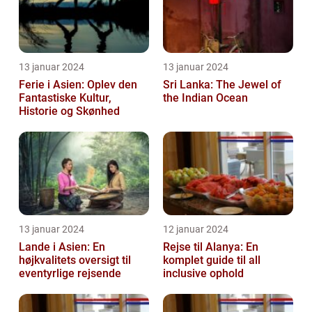
13 januar 2024
13 januar 2024
Ferie i Asien: Oplev den
Sri Lanka: The Jewel of
Fantastiske Kultur,
the Indian Ocean
Historie og Skønhed
13 januar 2024
12 januar 2024
Lande i Asien: En
Rejse til Alanya: En
højkvalitets oversigt til
komplet guide til all
eventyrlige rejsende
inclusive ophold