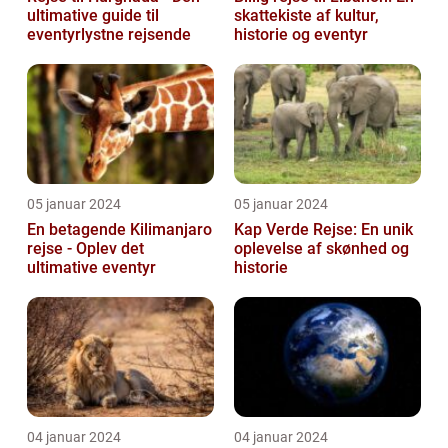
ultimative guide til
skattekiste af kultur,
eventyrlystne rejsende
historie og eventyr
05 januar 2024
05 januar 2024
En betagende Kilimanjaro
Kap Verde Rejse: En unik
rejse - Oplev det
oplevelse af skønhed og
ultimative eventyr
historie
04 januar 2024
04 januar 2024