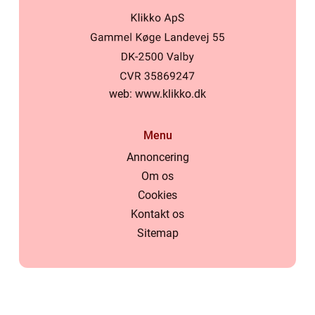
web:
www.klikko.dk
Menu
Annoncering
Om os
Cookies
Kontakt os
Sitemap