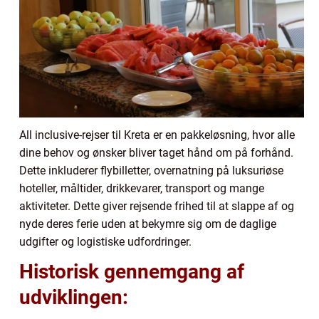
All inclusive-rejser til Kreta er en pakkeløsning, hvor alle
dine behov og ønsker bliver taget hånd om på forhånd.
Dette inkluderer flybilletter, overnatning på luksuriøse
hoteller, måltider, drikkevarer, transport og mange
aktiviteter. Dette giver rejsende frihed til at slappe af og
nyde deres ferie uden at bekymre sig om de daglige
udgifter og logistiske udfordringer.
Historisk gennemgang af
udviklingen: