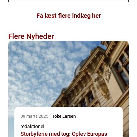
Få læst flere indlæg her
Flere Nyheder
09 marts 2025
Toke Larsen
redaktionel
Storbyferie med tog: Oplev Europas