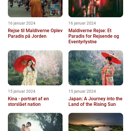
16 januar 2024
16 januar 2024
Rejse til Maldiverne Oplev
Maldiverne Rejse: Et
Paradis på Jorden
Paradis for Rejsende og
Eventyrlystne
15 januar 2024
15 januar 2024
Kina - portræt af en
Japan: A Journey into the
storslået nation
Land of the Rising Sun