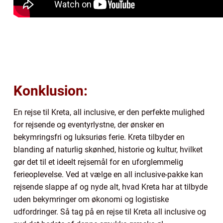
Konklusion:
En rejse til Kreta, all inclusive, er den perfekte mulighed
for rejsende og eventyrlystne, der ønsker en
bekymringsfri og luksuriøs ferie. Kreta tilbyder en
blanding af naturlig skønhed, historie og kultur, hvilket
gør det til et ideelt rejsemål for en uforglemmelig
ferieoplevelse. Ved at vælge en all inclusive-pakke kan
rejsende slappe af og nyde alt, hvad Kreta har at tilbyde
uden bekymringer om økonomi og logistiske
udfordringer. Så tag på en rejse til Kreta all inclusive og