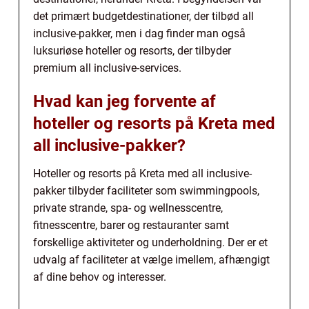
det primært budgetdestinationer, der tilbød all
inclusive-pakker, men i dag finder man også
luksuriøse hoteller og resorts, der tilbyder
premium all inclusive-services.
Hvad kan jeg forvente af
hoteller og resorts på Kreta med
all inclusive-pakker?
Hoteller og resorts på Kreta med all inclusive-
pakker tilbyder faciliteter som swimmingpools,
private strande, spa- og wellnesscentre,
fitnesscentre, barer og restauranter samt
forskellige aktiviteter og underholdning. Der er et
udvalg af faciliteter at vælge imellem, afhængigt
af dine behov og interesser.