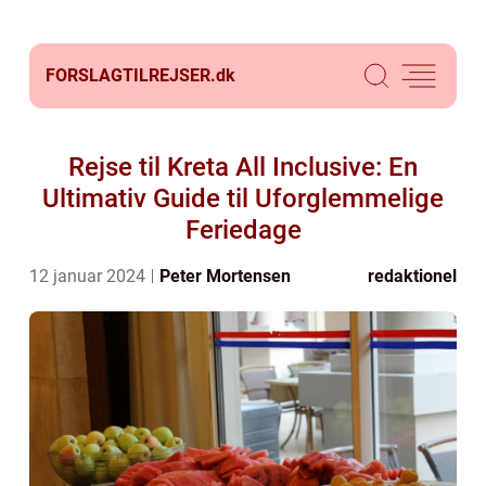
FORSLAGTILREJSER.
dk
Rejse til Kreta All Inclusive: En
Ultimativ Guide til Uforglemmelige
Feriedage
12 januar 2024
Peter Mortensen
redaktionel