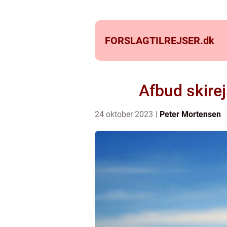
FORSLAGTILREJSER.
dk
Afbud skirej
24 oktober 2023
Peter Mortensen