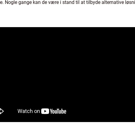
. Nogle gange kan de være i stand til at tilbyde alternative løs