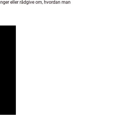
ninger eller rådgive om, hvordan man