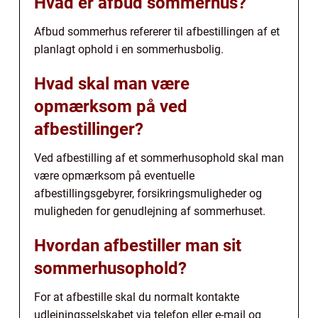
Hvad er afbud sommerhus?
Afbud sommerhus refererer til afbestillingen af et
planlagt ophold i en sommerhusbolig.
Hvad skal man være
opmærksom på ved
afbestillinger?
Ved afbestilling af et sommerhusophold skal man
være opmærksom på eventuelle
afbestillingsgebyrer, forsikringsmuligheder og
muligheden for genudlejning af sommerhuset.
Hvordan afbestiller man sit
sommerhusophold?
For at afbestille skal du normalt kontakte
udlejningsselskabet via telefon eller e-mail og