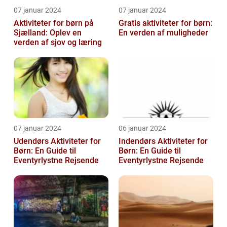
07 januar 2024
07 januar 2024
Aktiviteter for børn på
Gratis aktiviteter for børn:
Sjælland: Oplev en
En verden af muligheder
verden af sjov og læring
07 januar 2024
06 januar 2024
Udendørs Aktiviteter for
Indendørs Aktiviteter for
Børn: En Guide til
Børn: En Guide til
Eventyrlystne Rejsende
Eventyrlystne Rejsende