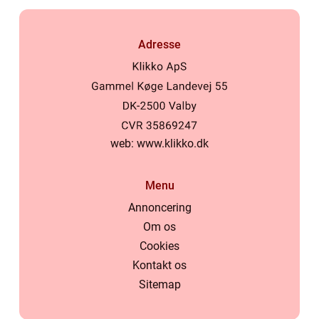
Adresse
web:
www.klikko.dk
Menu
Annoncering
Om os
Cookies
Kontakt os
Sitemap