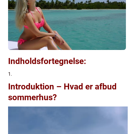
Indholdsfortegnelse:
1.
Introduktion – Hvad er afbud
sommerhus?