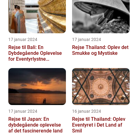
17 januar 2024
17 januar 2024
Rejse til Bali: En
Rejse Thailand: Oplev det
Dybdegående Oplevelse
Smukke og Mystiske
for Eventyrlystne
Rejsende
17 januar 2024
16 januar 2024
Rejse til Japan: En
Rejse til Thailand: Oplev
dybdegående oplevelse
Eventyret i Det Land af
af det fascinerende land
Smil