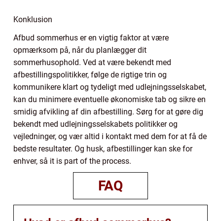
Konklusion
Afbud sommerhus er en vigtig faktor at være
opmærksom på, når du planlægger dit
sommerhusophold. Ved at være bekendt med
afbestillingspolitikker, følge de rigtige trin og
kommunikere klart og tydeligt med udlejningsselskabet,
kan du minimere eventuelle økonomiske tab og sikre en
smidig afvikling af din afbestilling. Sørg for at gøre dig
bekendt med udlejningsselskabets politikker og
vejledninger, og vær altid i kontakt med dem for at få de
bedste resultater. Og husk, afbestillinger kan ske for
enhver, så it is part of the process.
FAQ