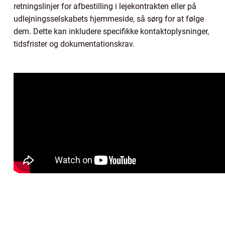
retningslinjer for afbestilling i lejekontrakten eller på
udlejningsselskabets hjemmeside, så sørg for at følge
dem. Dette kan inkludere specifikke kontaktoplysninger,
tidsfrister og dokumentationskrav.