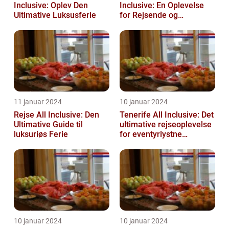
Inclusive: Oplev Den
Inclusive: En Oplevelse
Ultimative Luksusferie
for Rejsende og
Eventyrlystne
11 januar 2024
10 januar 2024
Rejse All Inclusive: Den
Tenerife All Inclusive: Det
Ultimative Guide til
ultimative rejseoplevelse
luksuriøs Ferie
for eventyrlystne
feriegæster
10 januar 2024
10 januar 2024