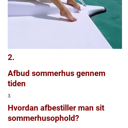
2.
Afbud sommerhus gennem
tiden
3.
Hvordan afbestiller man sit
sommerhusophold?