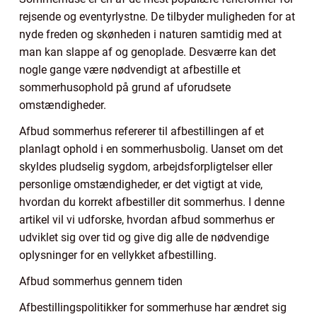
rejsende og eventyrlystne. De tilbyder muligheden for at
nyde freden og skønheden i naturen samtidig med at
man kan slappe af og genoplade. Desværre kan det
nogle gange være nødvendigt at afbestille et
sommerhusophold på grund af uforudsete
omstændigheder.
Afbud sommerhus refererer til afbestillingen af et
planlagt ophold i en sommerhusbolig. Uanset om det
skyldes pludselig sygdom, arbejdsforpligtelser eller
personlige omstændigheder, er det vigtigt at vide,
hvordan du korrekt afbestiller dit sommerhus. I denne
artikel vil vi udforske, hvordan afbud sommerhus er
udviklet sig over tid og give dig alle de nødvendige
oplysninger for en vellykket afbestilling.
Afbud sommerhus gennem tiden
Afbestillingspolitikker for sommerhuse har ændret sig