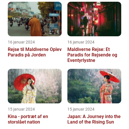
16 januar 2024
16 januar 2024
Rejse til Maldiverne Oplev
Maldiverne Rejse: Et
Paradis på Jorden
Paradis for Rejsende og
Eventyrlystne
15 januar 2024
15 januar 2024
Kina - portræt af en
Japan: A Journey into the
storslået nation
Land of the Rising Sun