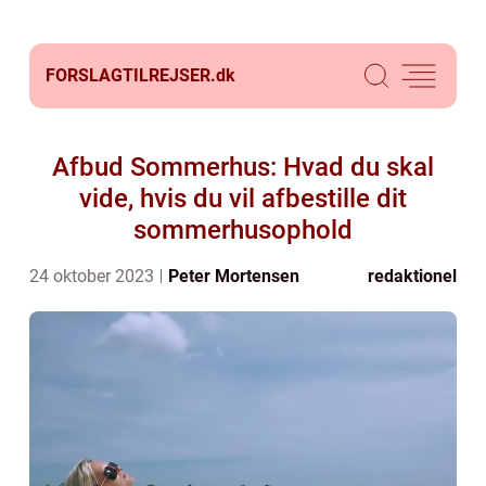
FORSLAGTILREJSER.
dk
Afbud Sommerhus: Hvad du skal
vide, hvis du vil afbestille dit
sommerhusophold
24 oktober 2023
Peter Mortensen
redaktionel