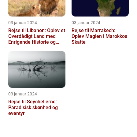
03 januar 2024
03 januar 2024
Rejse til Libanon: Oplev et
Rejse til Marrakech:
Overdådigt Land med
Oplev Magien i Marokkos
Enrigende Historie og
Skatte
Kultur
03 januar 2024
Rejse til Seychellerne:
Paradisisk skønhed og
eventyr