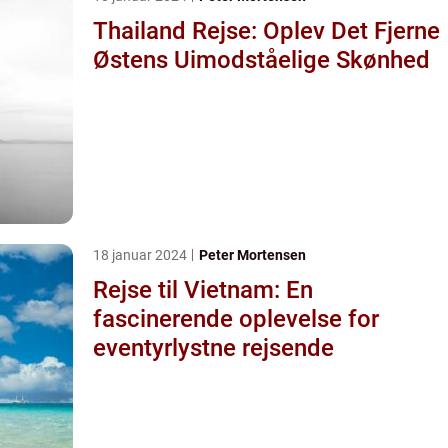
Thailand Rejse: Oplev Det Fjerne
Østens Uimodståelige Skønhed
18 januar 2024
Peter Mortensen
Rejse til Vietnam: En
fascinerende oplevelse for
eventyrlystne rejsende