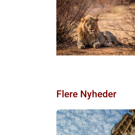
Flere Nyheder