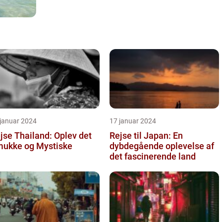
 januar 2024
17 januar 2024
jse Thailand: Oplev det
Rejse til Japan: En
ukke og Mystiske
dybdegående oplevelse af
det fascinerende land