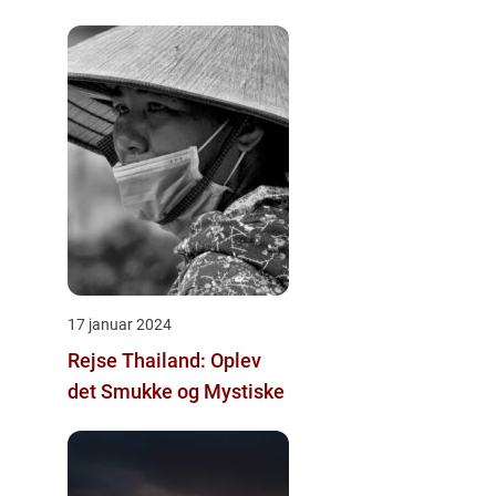
Rejsende
17 januar 2024
Rejse Thailand: Oplev
det Smukke og Mystiske