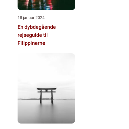
18 januar 2024
En dybdegående
rejseguide til
Filippinerne