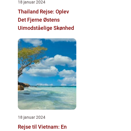
18 januar 2024
Thailand Rejse: Oplev
Det Fjerne Østens
Uimodståelige Skønhed
18 januar 2024
Rejse til Vietnam: En