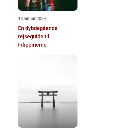
18 januar 2024
En dybdegående
rejseguide til
Filippinerne