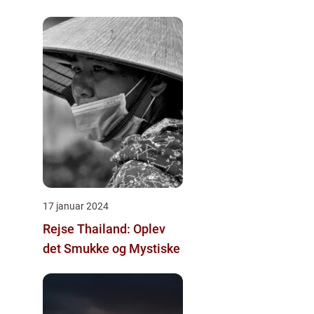
Rejsende
17 januar 2024
Rejse Thailand: Oplev
det Smukke og Mystiske