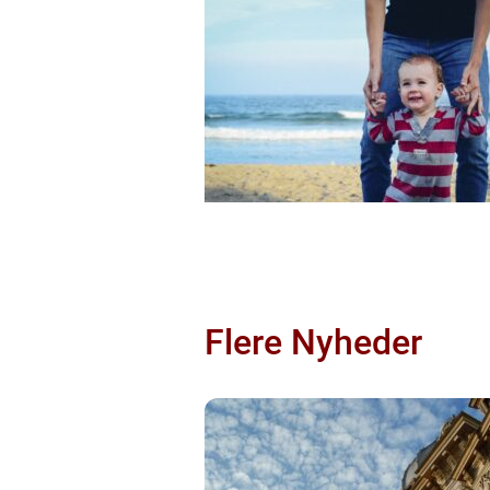
Flere Nyheder