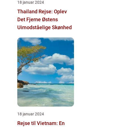
18 januar 2024
Thailand Rejse: Oplev
Det Fjerne Østens
Uimodståelige Skønhed
18 januar 2024
Rejse til Vietnam: En