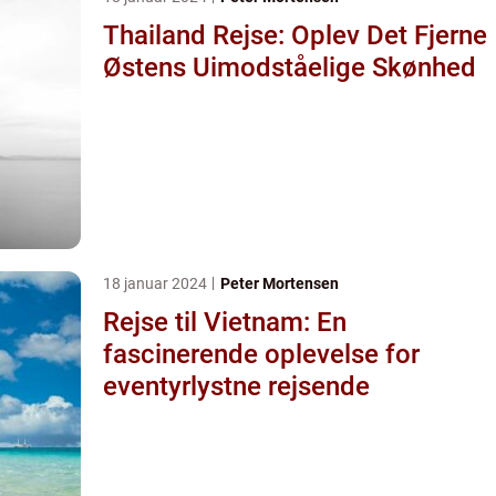
Thailand Rejse: Oplev Det Fjerne
Østens Uimodståelige Skønhed
18 januar 2024
Peter Mortensen
Rejse til Vietnam: En
fascinerende oplevelse for
eventyrlystne rejsende