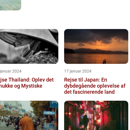
 januar 2024
17 januar 2024
jse Thailand: Oplev det
Rejse til Japan: En
ukke og Mystiske
dybdegående oplevelse af
det fascinerende land