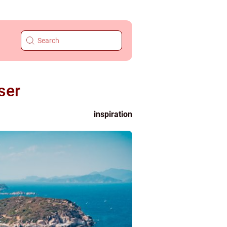
ser
inspiration