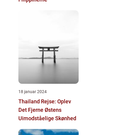
18 januar 2024
Thailand Rejse: Oplev
Det Fjerne Østens
Uimodståelige Skønhed