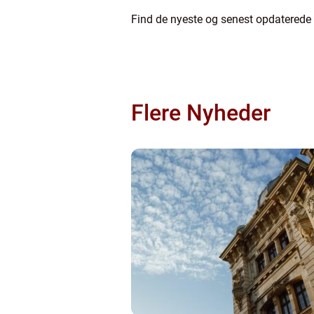
Find de nyeste og senest opdaterede
Flere Nyheder