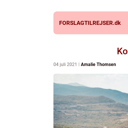
FORSLAGTILREJSER.
dk
Ko
04 juli 2021
Amalie Thomsen