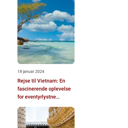
18 januar 2024
Rejse til Vietnam: En
fascinerende oplevelse
for eventyrlystne
rejsende