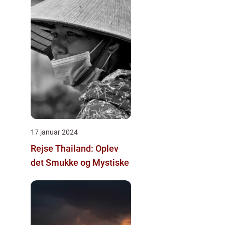
17 januar 2024
Rejse Thailand: Oplev
det Smukke og Mystiske