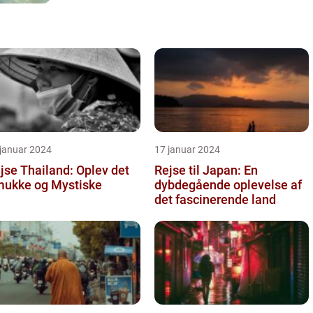
 januar 2024
17 januar 2024
jse Thailand: Oplev det
Rejse til Japan: En
ukke og Mystiske
dybdegående oplevelse af
det fascinerende land