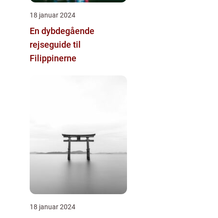
18 januar 2024
En dybdegående
rejseguide til
Filippinerne
18 januar 2024