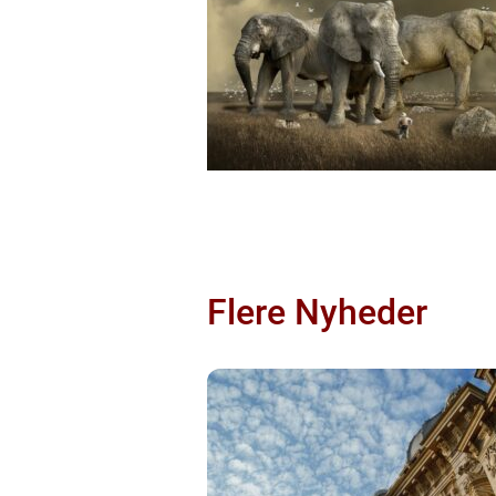
Flere Nyheder