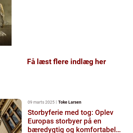
Få læst flere indlæg her
09 marts 2025
Toke Larsen
Storbyferie med tog: Oplev
Europas storbyer på en
bæredygtig og komfortabel