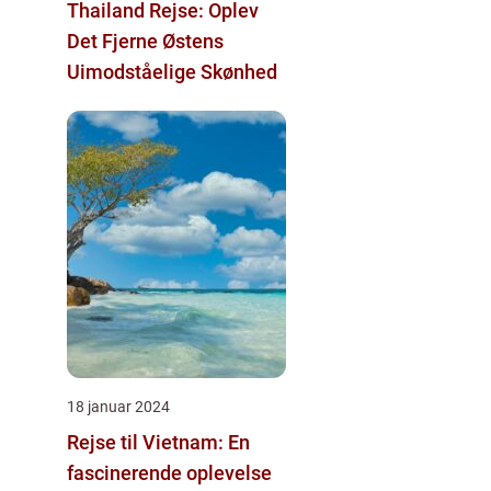
Thailand Rejse: Oplev
Det Fjerne Østens
Uimodståelige Skønhed
18 januar 2024
Rejse til Vietnam: En
fascinerende oplevelse