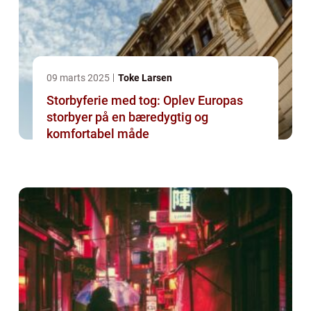
09 marts 2025
Toke Larsen
Storbyferie med tog: Oplev Europas
storbyer på en bæredygtig og
komfortabel måde