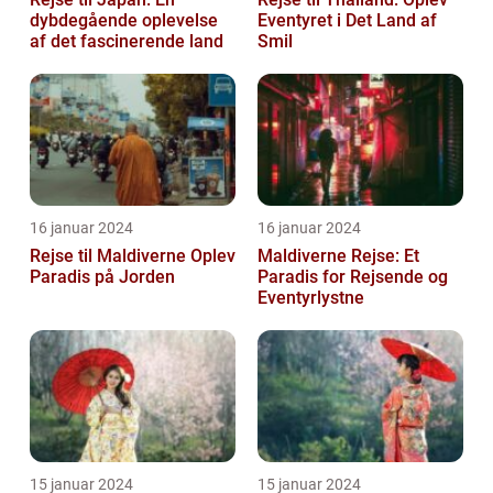
dybdegående oplevelse
Eventyret i Det Land af
af det fascinerende land
Smil
16 januar 2024
16 januar 2024
Rejse til Maldiverne Oplev
Maldiverne Rejse: Et
Paradis på Jorden
Paradis for Rejsende og
Eventyrlystne
15 januar 2024
15 januar 2024