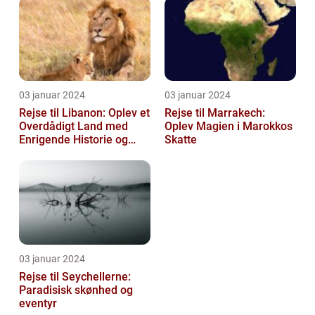
03 januar 2024
03 januar 2024
Rejse til Libanon: Oplev et
Rejse til Marrakech:
Overdådigt Land med
Oplev Magien i Marokkos
Enrigende Historie og
Skatte
Kultur
03 januar 2024
Rejse til Seychellerne:
Paradisisk skønhed og
eventyr