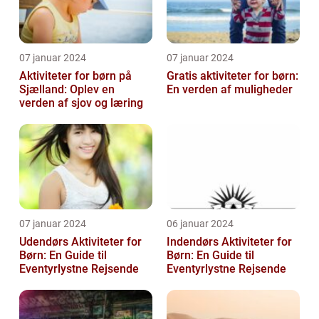
07 januar 2024
07 januar 2024
Aktiviteter for børn på
Gratis aktiviteter for børn:
Sjælland: Oplev en
En verden af muligheder
verden af sjov og læring
07 januar 2024
06 januar 2024
Udendørs Aktiviteter for
Indendørs Aktiviteter for
Børn: En Guide til
Børn: En Guide til
Eventyrlystne Rejsende
Eventyrlystne Rejsende