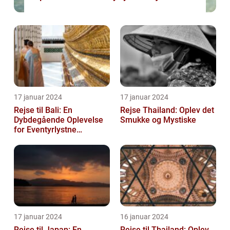
17 januar 2024
17 januar 2024
Rejse til Bali: En
Rejse Thailand: Oplev det
Dybdegående Oplevelse
Smukke og Mystiske
for Eventyrlystne
Rejsende
17 januar 2024
16 januar 2024
Rejse til Japan: En
Rejse til Thailand: Oplev