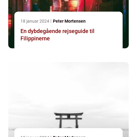
18 januar 2024
Peter Mortensen
En dybdegående rejseguide til
Filippinerne