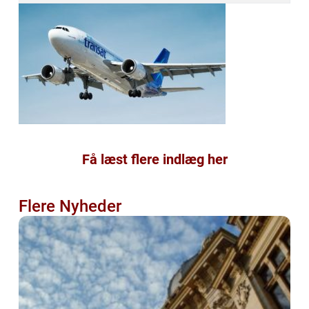
Få læst flere indlæg her
Flere Nyheder