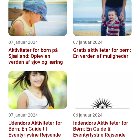
07 januar 2024
07 januar 2024
Aktiviteter for børn på
Gratis aktiviteter for børn:
Sjælland: Oplev en
En verden af muligheder
verden af sjov og læring
07 januar 2024
06 januar 2024
Udendørs Aktiviteter for
Indendørs Aktiviteter for
Børn: En Guide til
Børn: En Guide til
Eventyrlystne Rejsende
Eventyrlystne Rejsende