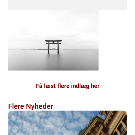
Få læst flere indlæg her
Flere Nyheder