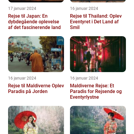
17 januar 2024
16 januar 2024
Rejse til Japan: En
Rejse til Thailand: Oplev
dybdegående oplevelse
Eventyret i Det Land af
af det fascinerende land
Smil
16 januar 2024
16 januar 2024
Rejse til Maldiverne Oplev
Maldiverne Rejse: Et
Paradis på Jorden
Paradis for Rejsende og
Eventyrlystne