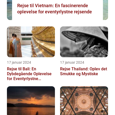
Rejse til Vietnam: En fascinerende
oplevelse for eventyrlystne rejsende
17 januar 2024
17 januar 2024
Rejse til Bali: En
Rejse Thailand: Oplev det
Dybdegående Oplevelse
Smukke og Mystiske
for Eventyrlystne
Rejsende