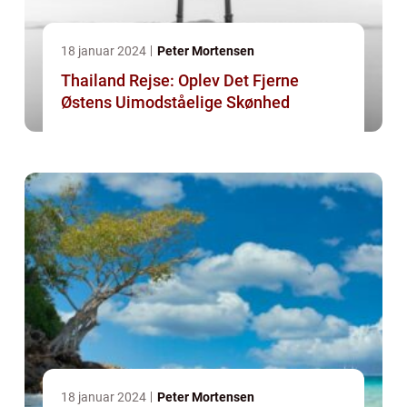
18 januar 2024
Peter Mortensen
Thailand Rejse: Oplev Det Fjerne
Østens Uimodståelige Skønhed
18 januar 2024
Peter Mortensen