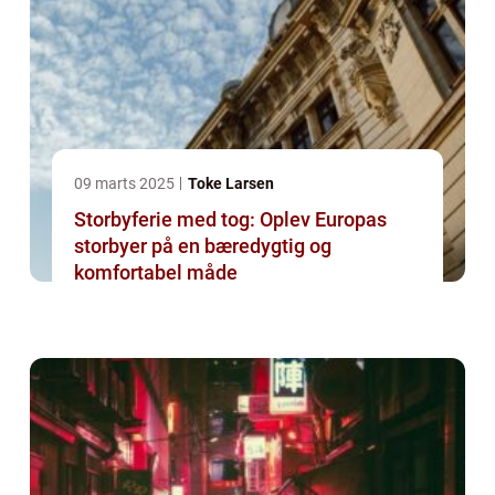
09 marts 2025
Toke Larsen
Storbyferie med tog: Oplev Europas
storbyer på en bæredygtig og
komfortabel måde