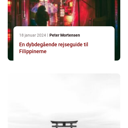
18 januar 2024
Peter Mortensen
En dybdegående rejseguide til
Filippinerne