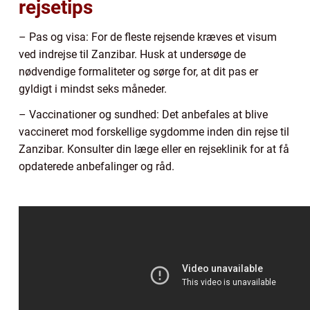
rejsetips
– Pas og visa: For de fleste rejsende kræves et visum
ved indrejse til Zanzibar. Husk at undersøge de
nødvendige formaliteter og sørge for, at dit pas er
gyldigt i mindst seks måneder.
– Vaccinationer og sundhed: Det anbefales at blive
vaccineret mod forskellige sygdomme inden din rejse til
Zanzibar. Konsulter din læge eller en rejseklinik for at få
opdaterede anbefalinger og råd.