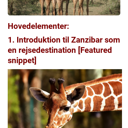
Hovedelementer:
1. Introduktion til Zanzibar som
en rejsedestination [Featured
snippet]