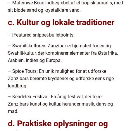
– Matemwe Beac Indbegrebet af et tropisk paradis, med
sit bløde sand og krystalklare vand.
c. Kultur og lokale traditioner
– [Featured snippet-bulletpoints]
– Swahili-kulturen: Zanzibar er hjemsted for en rig
Swahili-kultur, der kombinerer elementer fra Østafrika,
Arabien, Indien og Europa.
– Spice Tours: En unik mulighed for at udforske
Zanzibars berømte krydderier og udforske øens rige
landbrug.
– Kendelea Festival: En årlig festival, der fejrer
Zanzibars kunst og kultur, herunder musik, dans og
mad.
d. Praktiske oplysninger og