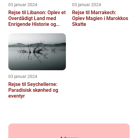
03 januar 2024
03 januar 2024
Rejse til Libanon: Oplev et
Rejse til Marrakech:
Overdådigt Land med
Oplev Magien i Marokkos
Enrigende Historie og
Skatte
Kultur
03 januar 2024
Rejse til Seychellerne:
Paradisisk skønhed og
eventyr