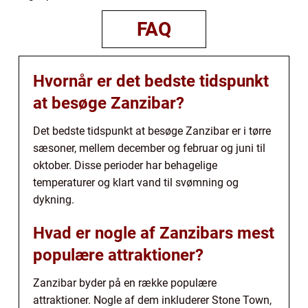
FAQ
Hvornår er det bedste tidspunkt
at besøge Zanzibar?
Det bedste tidspunkt at besøge Zanzibar er i tørre
sæsoner, mellem december og februar og juni til
oktober. Disse perioder har behagelige
temperaturer og klart vand til svømning og
dykning.
Hvad er nogle af Zanzibars mest
populære attraktioner?
Zanzibar byder på en række populære
attraktioner. Nogle af dem inkluderer Stone Town,