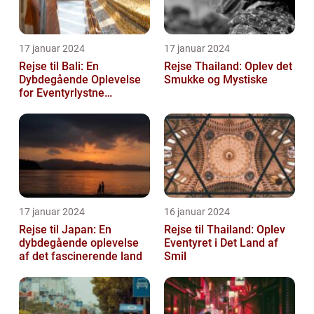
17 januar 2024
17 januar 2024
Rejse til Bali: En
Rejse Thailand: Oplev det
Dybdegående Oplevelse
Smukke og Mystiske
for Eventyrlystne
Rejsende
17 januar 2024
16 januar 2024
Rejse til Japan: En
Rejse til Thailand: Oplev
dybdegående oplevelse
Eventyret i Det Land af
af det fascinerende land
Smil