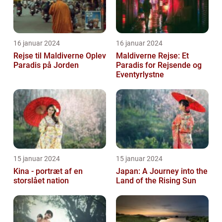
16 januar 2024
16 januar 2024
Rejse til Maldiverne Oplev
Maldiverne Rejse: Et
Paradis på Jorden
Paradis for Rejsende og
Eventyrlystne
15 januar 2024
15 januar 2024
Kina - portræt af en
Japan: A Journey into the
storslået nation
Land of the Rising Sun