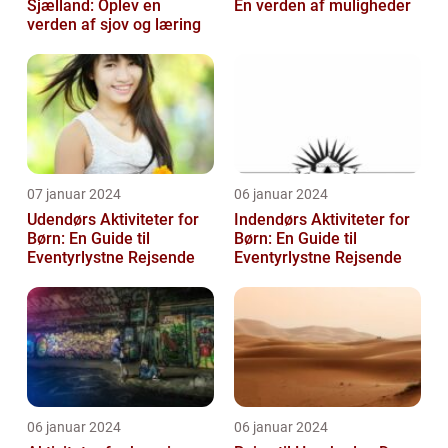
Sjælland: Oplev en
En verden af muligheder
verden af sjov og læring
07 januar 2024
06 januar 2024
Udendørs Aktiviteter for
Indendørs Aktiviteter for
Børn: En Guide til
Børn: En Guide til
Eventyrlystne Rejsende
Eventyrlystne Rejsende
06 januar 2024
06 januar 2024