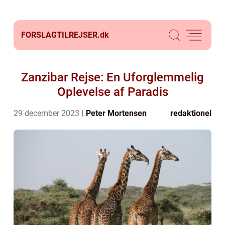
FORSLAGTILREJSER.
dk
Zanzibar Rejse: En Uforglemmelig
Oplevelse af Paradis
29 december 2023
Peter Mortensen
redaktionel