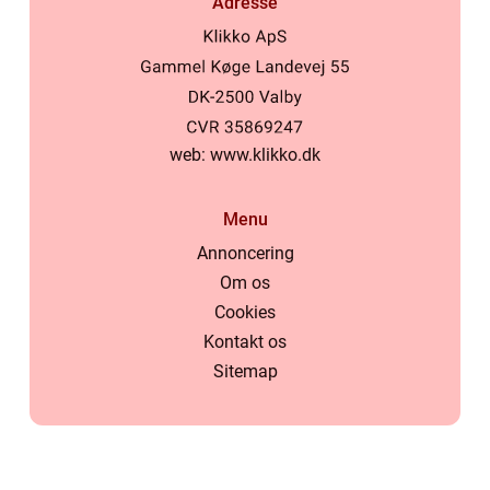
Adresse
web:
www.klikko.dk
Menu
Annoncering
Om os
Cookies
Kontakt os
Sitemap