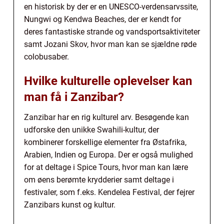
en historisk by der er en UNESCO-verdensarvssite,
Nungwi og Kendwa Beaches, der er kendt for
deres fantastiske strande og vandsportsaktiviteter
samt Jozani Skov, hvor man kan se sjældne røde
colobusaber.
Hvilke kulturelle oplevelser kan
man få i Zanzibar?
Zanzibar har en rig kulturel arv. Besøgende kan
udforske den unikke Swahili-kultur, der
kombinerer forskellige elementer fra Østafrika,
Arabien, Indien og Europa. Der er også mulighed
for at deltage i Spice Tours, hvor man kan lære
om øens berømte krydderier samt deltage i
festivaler, som f.eks. Kendelea Festival, der fejrer
Zanzibars kunst og kultur.